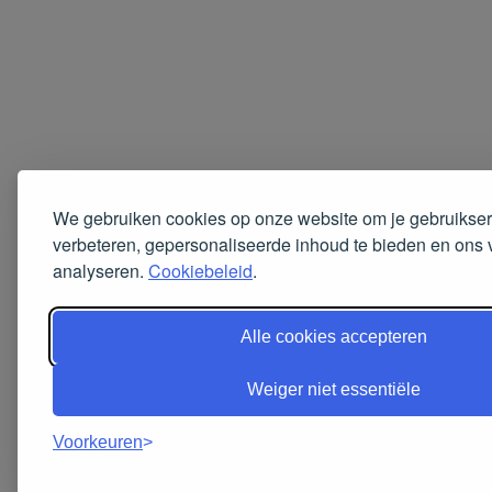
We gebruiken cookies op onze website om je gebruikser
verbeteren, gepersonaliseerde inhoud te bieden en ons 
analyseren.
Cookiebeleid
.
Alle cookies accepteren
Weiger niet essentiële
Voorkeuren