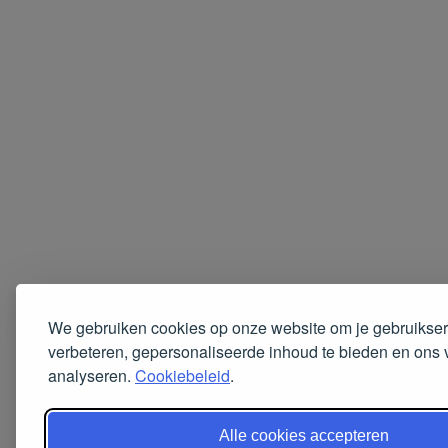
We gebruiken cookies op onze website om je gebruikser
verbeteren, gepersonaliseerde inhoud te bieden en ons 
analyseren.
Cookiebeleid
.
Alle cookies accepteren